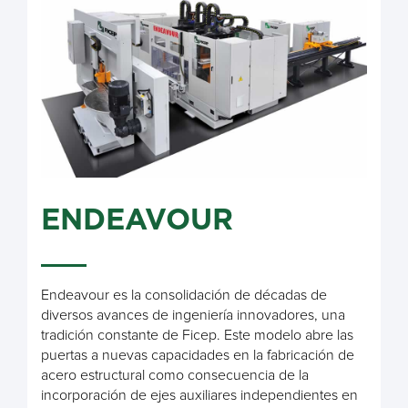
ENDEAVOUR
Endeavour es la consolidación de décadas de
diversos avances de ingeniería innovadores, una
tradición constante de Ficep. Este modelo abre las
puertas a nuevas capacidades en la fabricación de
acero estructural como consecuencia de la
incorporación de ejes auxiliares independientes en