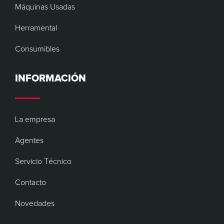
Máquinas Usadas
Herramental
Consumibles
INFORMACIÓN
La empresa
Agentes
Servicio Técnico
Contacto
Novedades