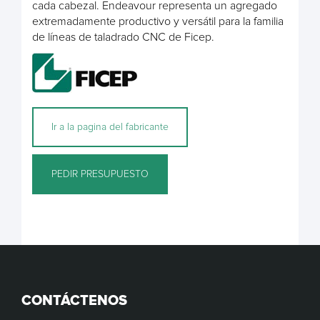
cada cabezal. Endeavour representa un agregado
extremadamente productivo y versátil para la familia
de líneas de taladrado CNC de Ficep.
Ir a la pagina del fabricante
PEDIR PRESUPUESTO
CONTÁCTENOS