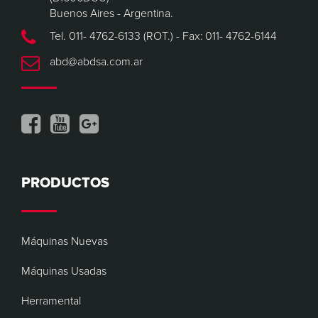
Buenos Aires - Argentina.
Tel. 011- 4762-6133 (ROT.) - Fax: 011- 4762-6144
abd@abdsa.com.ar
PRODUCTOS
Máquinas Nuevas
Máquinas Usadas
Herramental