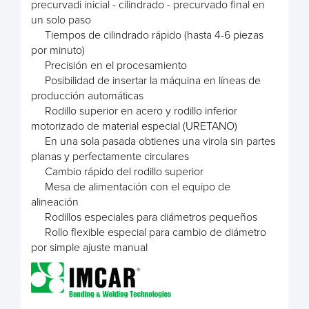
precurvadi inicial - cilindrado - precurvado final en
un solo paso
Tiempos de cilindrado rápido (hasta 4-6 piezas
por minuto)
Precisión en el procesamiento
Posibilidad de insertar la máquina en líneas de
producción automáticas
Rodillo superior en acero y rodillo inferior
motorizado de material especial (URETANO)
En una sola pasada obtienes una virola sin partes
planas y perfectamente circulares
Cambio rápido del rodillo superior
Mesa de alimentación con el equipo de
alineación
Rodillos especiales para diámetros pequeños
Rollo flexible especial para cambio de diámetro
por simple ajuste manual