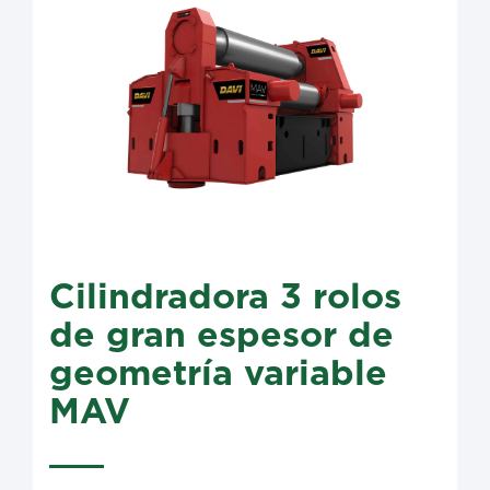
Cilindradora 3 rolos
de gran espesor de
geometría variable
MAV