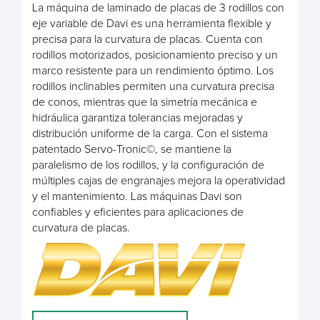
La máquina de laminado de placas de 3 rodillos con
eje variable de Davi es una herramienta flexible y
precisa para la curvatura de placas. Cuenta con
rodillos motorizados, posicionamiento preciso y un
marco resistente para un rendimiento óptimo. Los
rodillos inclinables permiten una curvatura precisa
de conos, mientras que la simetría mecánica e
hidráulica garantiza tolerancias mejoradas y
distribución uniforme de la carga. Con el sistema
patentado Servo-Tronic©, se mantiene la
paralelismo de los rodillos, y la configuración de
múltiples cajas de engranajes mejora la operatividad
y el mantenimiento. Las máquinas Davi son
confiables y eficientes para aplicaciones de
curvatura de placas.