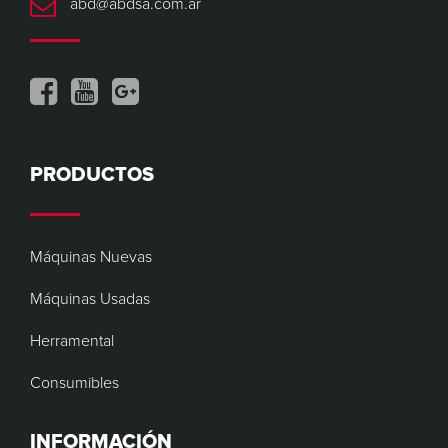
abd@abdsa.com.ar
PRODUCTOS
Máquinas Nuevas
Máquinas Usadas
Herramental
Consumibles
INFORMACIÓN