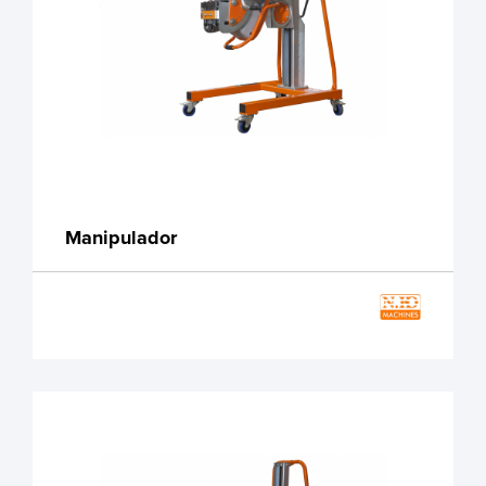
Manipulador