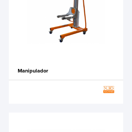
Manipulador