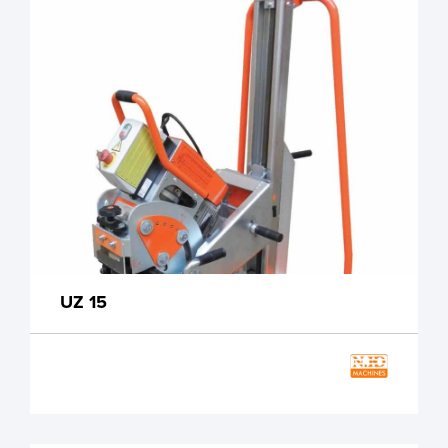
UZ 15