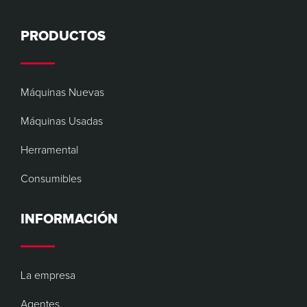
PRODUCTOS
Máquinas Nuevas
Máquinas Usadas
Herramental
Consumibles
INFORMACIÓN
La empresa
Agentes