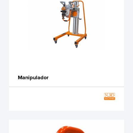
Manipulador