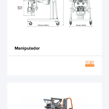
Manipulador