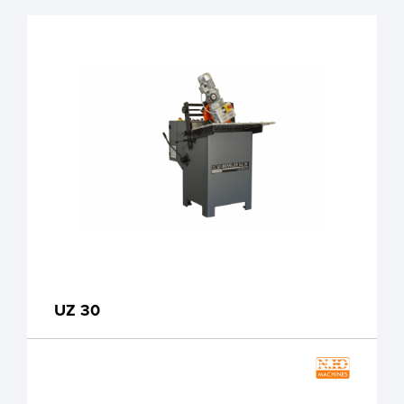
UZ 30