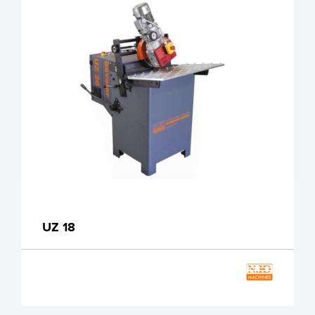
UZ 18