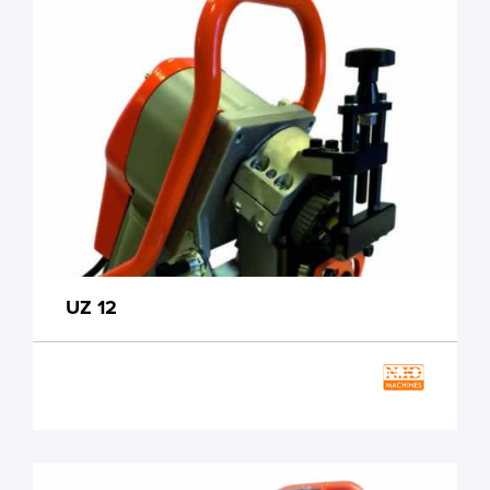
UZ 12