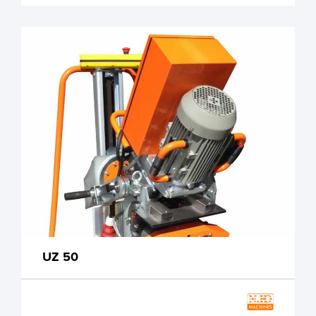
UZ 50