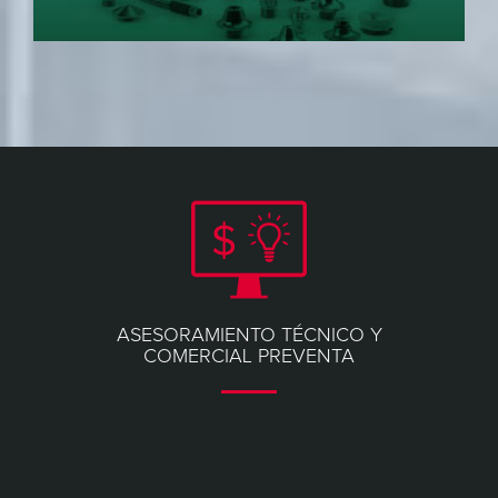
ASESORAMIENTO TÉCNICO Y
COMERCIAL PREVENTA