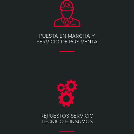
PUESTA EN MARCHA Y
SERVICIO DE POS VENTA
REPUESTOS SERVICIO
TÉCNICO E INSUMOS