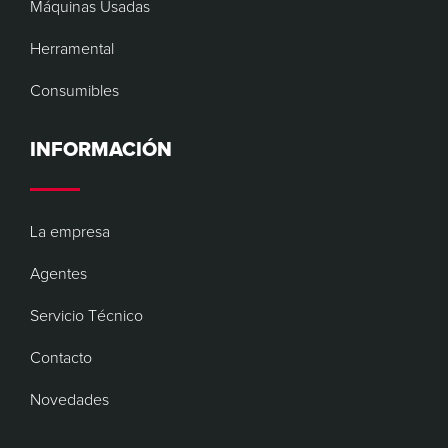
Máquinas Usadas
Herramental
Consumibles
INFORMACIÓN
La empresa
Agentes
Servicio Técnico
Contacto
Novedades