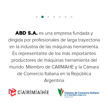
ABD S.A.
es una empresa fundada y
dirigida por profesionales de larga trayectoria
en la industria de las máquinas herramienta.
Es representante de los más importantes
productores de máquinas herramienta del
mundo. Miembro de CARMAHE y la Cámara
de Comercio Italiana en la República
Argentina