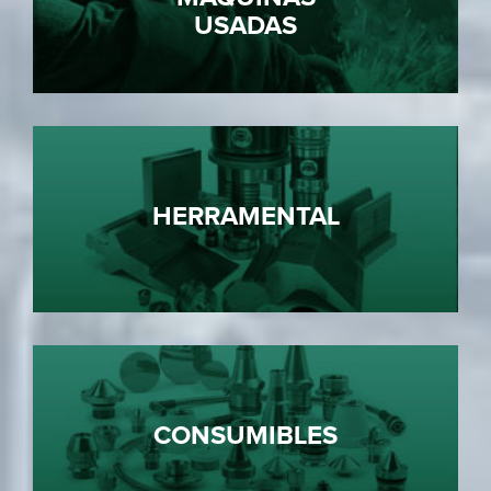
USADAS
HERRAMENTAL
CONSUMIBLES