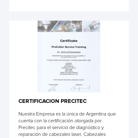
CERTIFICACION PRECITEC
Nuestra Empresa es la única de Argentina que
cuenta con la certificación otorgada por
Precitec para el servicio de diagnóstico y
reparación de cabezales laser, Cabezales