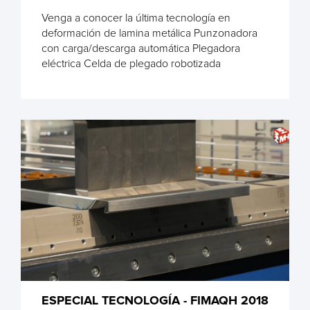
Venga a conocer la última tecnología en
deformación de lamina metálica Punzonadora
con carga/descarga automática Plegadora
eléctrica Celda de plegado robotizada
ESPECIAL TECNOLOGÍA - FIMAQH 2018