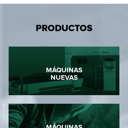
PRODUCTOS
MÁQUINAS
NUEVAS
MÁQUINAS