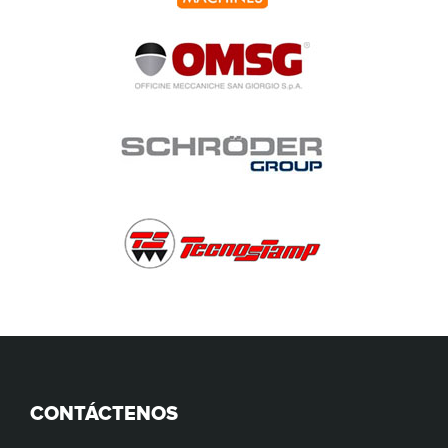
CONTÁCTENOS