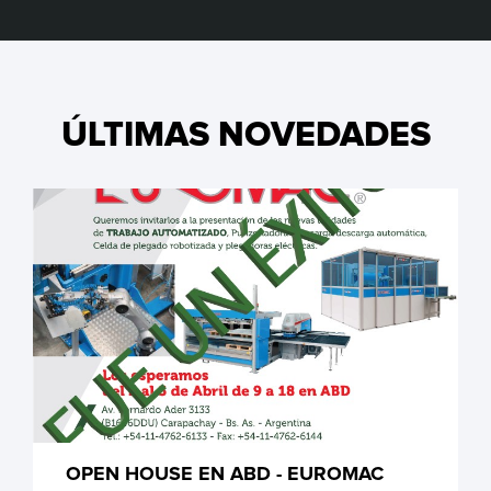
ÚLTIMAS NOVEDADES
OPEN HOUSE EN ABD - EUROMAC