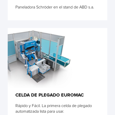
Paneladora Schröder en el stand de ABD s.a.
CELDA DE PLEGADO EUROMAC
Rápido y Fácil. La primera celda de plegado
automatizada lista para usar.