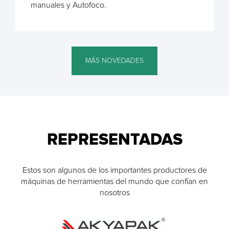
manuales y Autofoco.
MÁS NOVEDADES
REPRESENTADAS
Estos son algunos de los importantes productores de
máquinas de herramientas del mundo que confían en
nosotros