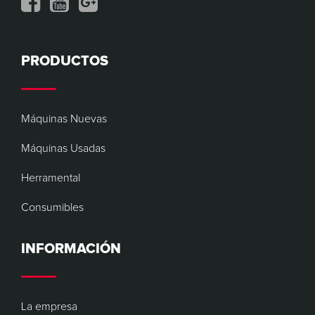
PRODUCTOS
Máquinas Nuevas
Máquinas Usadas
Herramental
Consumibles
INFORMACIÓN
La empresa